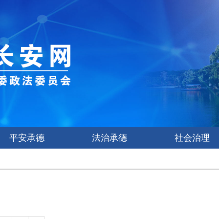
平安承德
法治承德
社会治理