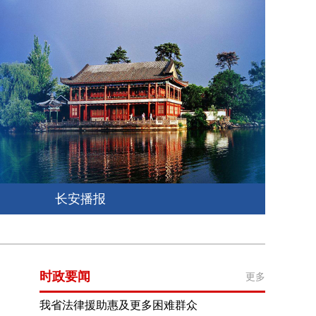
长安播报
时政要闻
更多
我省法律援助惠及更多困难群众