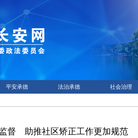
平安承德
法治承德
社会治理
监督 助推社区矫正工作更加规范