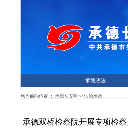
承德政法
您当前的位置 ：
承德长安网
>>
法治承德
承德双桥检察院开展专项检察