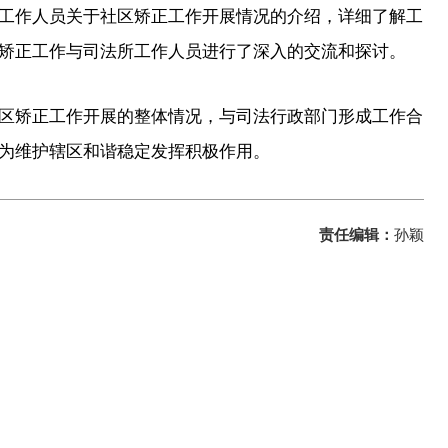
工作人员关于社区矫正工作开展情况的介绍，详细了解工
矫正工作与司法所工作人员进行了深入的交流和探讨。
区矫正工作开展的整体情况，与司法行政部门形成工作合
为维护辖区和谐稳定发挥积极作用。
责任编辑：
孙颖