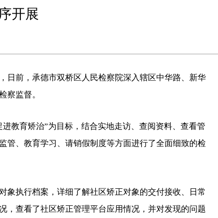
序开展
，日前，承德市双桥区人民检察院深入辖区中华路、新华
检察监督。
促进教育矫治”为目标，结合实地走访、查阅资料、查看管
监管、教育学习、请销假制度等方面进行了全面细致的检
对象执行档案，详细了解社区矫正对象的交付接收、日常
况，查看了社区矫正管理平台应用情况，并对发现的问题