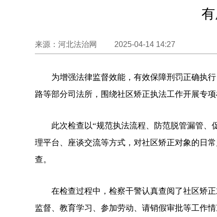
有
来源：河北法治网 2025-04-14 14:27
为增强法律监督效能，有效保障刑罚正确执行
路等部分司法所，围绕社区矫正执法工作开展专项
此次检查以“规范执法流程、防范脱管漏管、
理平台、座谈交流等方式，对社区矫正对象的日常
查。
在检查过程中，检察干警认真查阅了社区矫正
监督、教育学习、参加劳动、请销假审批等工作情