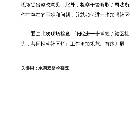
现场提出整改意见。此外，检察干警听取了司法所
作中存在的困难和问题，并就如何进一步加强社区
通过此次现场检查，该院进一步掌握了辖区社
力，共同推动社区矫正工作更加规范、有序开展，
关键词：承德双桥检察院