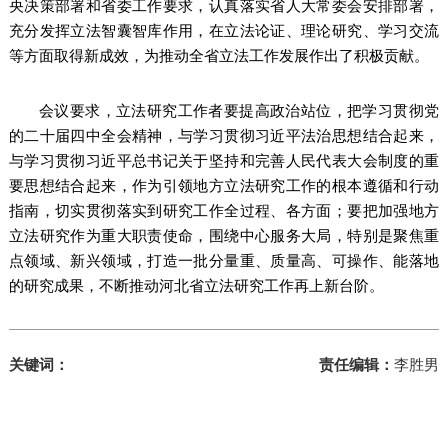
央决策部署和省委工作要求，认真落实省人大常委会安排部署，
充分发挥立法智囊智库作用，在立法论证、理论研究、学习交流
等方面取得新成效，为推动全省立法工作发展作出了积极贡献。
会议要求，立法研究工作者要提高政治站位，把学习贯彻党
的二十届四中全会精神，与学习贯彻习近平法治思想结合起来，
与学习贯彻习近平总书记关于坚持和完善人民代表大会制度的重
要思想结合起来，作为引领地方立法研究工作的根本遵循和行动
指南，切实贯彻落实到研究工作全过程、各方面；要把加强地方
立法研究作为重大职责使命，围绕中心服务大局，特别是聚焦重
点领域、新兴领域，打造一批分量重、质量高、可操作、能落地
的研究成果，不断推动河北省立法研究工作再上新台阶。
关键词：
责任编辑：
李胜男