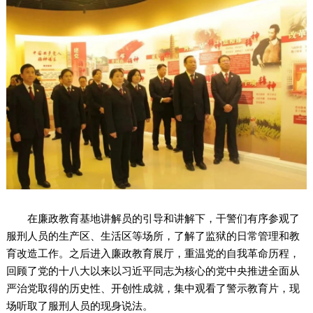
在廉政教育基地讲解员的引导和讲解下，干警们有序参观了
服刑人员的生产区、生活区等场所，了解了监狱的日常管理和教
育改造工作。之后进入廉政教育展厅，重温党的自我革命历程，
回顾了党的十八大以来以习近平同志为核心的党中央推进全面从
严治党取得的历史性、开创性成就，集中观看了警示教育片，现
场听取了服刑人员的现身说法。