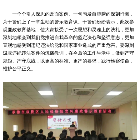
一个个引人深思的反面案例、一句句发自肺腑的深刻忏悔，
为干警们上了一堂生动的警示教育课。干警们纷纷表示，此次参
观廉政教育基地，使大家接受了一次思想和灵魂上的洗礼，更加
深刻地领会到我们党推进自我革命的坚定决心和坚强意志，更加
直观地感受到违纪违法给党和国家事业造成的严重危害。要深刻
汲取违纪违法案件的沉痛教训，在今后的工作生活中，做到严守
规矩、严守底线，以更高的标准、更严的要求，践行检察使命，
维护公平正义。