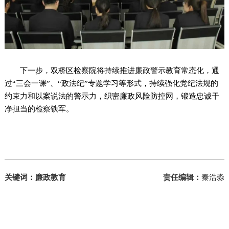
下一步，双桥区检察院将持续推进廉政警示教育常态化，通
过“三会一课”、“政法纪”专题学习等形式，持续强化党纪法规的
约束力和以案说法的警示力，织密廉政风险防控网，锻造忠诚干
净担当的检察铁军。
关键词：廉政教育
责任编辑：
秦浩淼