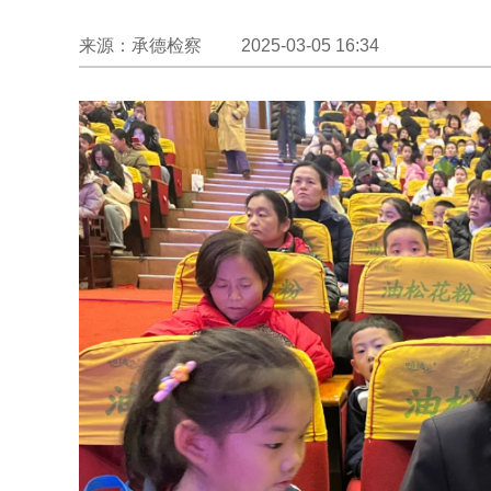
来源：承德检察 2025-03-05 16:34