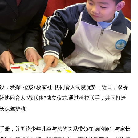
，发挥“检察+校家社”协同育人制度优势，近日，双桥
社协同育人“教联体”成立仪式,通过检校联手，共同打造
长保驾护航。
册，并围绕少年儿童与法的关系带领在场的师生与家长