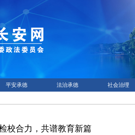
平安承德
法治承德
社会治理
检校合力，共谱教育新篇