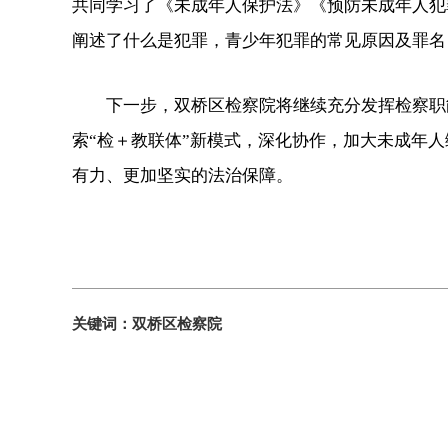
共同学习了《未成年人保护法》《预防未成年人犯
阐述了什么是犯罪，青少年犯罪的常见原因及罪名
下一步，双桥区检察院将继续充分发挥检察职能
索“检＋教联体”新模式，深化协作，加大未成年
有力、更加坚实的法治保障。
关键词：双桥区检察院