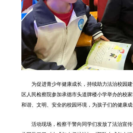
为促进青少年健康成长，持续助力法治校园建设
区人民检察院参加承德市头道牌楼小学举办的校家
和谐、文明、安全的校园环境，为孩子们的健康成
活动现场，检察干警向同学们发放了法治宣传手